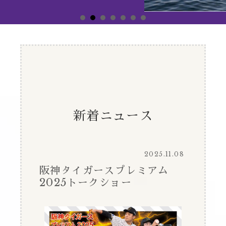
新着ニュース
2025.11.08
阪神タイガースプレミアム
2025トークショー