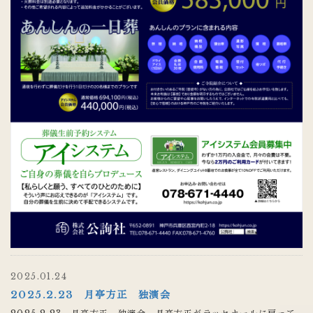
2025.01.24
2025.2.23 月亭方正 独演会