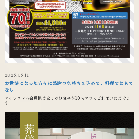
2025.05.11
お世話になった方々に感謝の気持ちを込めて、料理でおもて
なし
アイシステム会員様は全てのお食事が10％オフでご利用いただけま
す