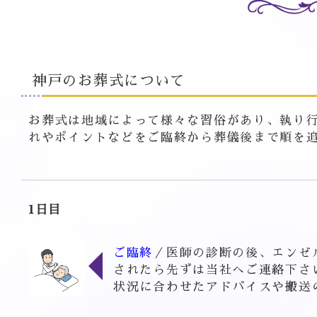
神戸のお葬式について
お葬式は地域によって様々な習俗があり、執り
れやポイントなどをご臨終から葬儀後まで順を
1日目
ご臨終
／医師の診断の後、エンゼ
されたら先ずは当社へご連絡下さ
状況に合わせたアドバイスや搬送