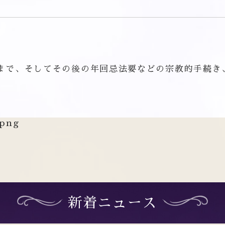
まで、そしてその後の年回忌法要などの宗教的手続き
.png
新着ニュース