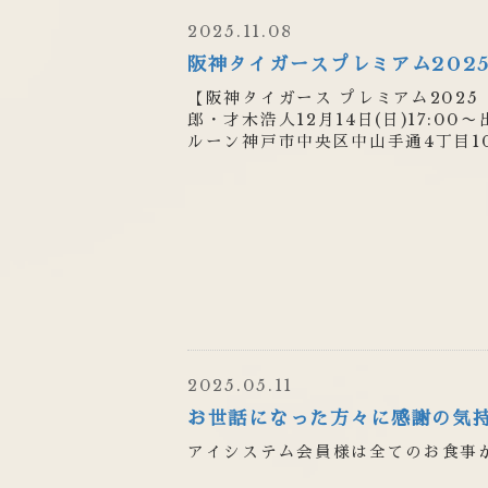
2025.11.08
阪神タイガースプレミアム202
【阪神タイガース プレミアム2025 
郎・才木浩人12月14日(日)17:
ルーン神戸市中央区中山手通4丁目10
2025.05.11
お世話になった方々に感謝の気
アイシステム会員様は全てのお食事