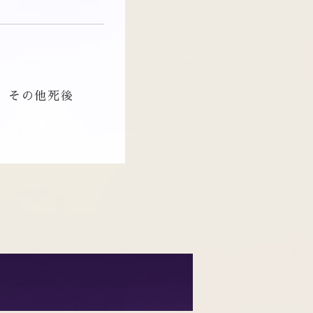
、その他死後