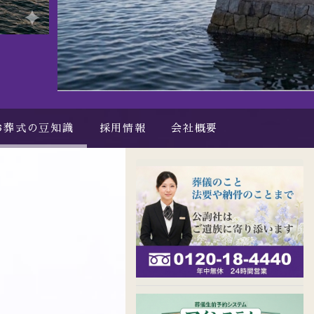
お葬式の豆知識
採用情報
会社概要