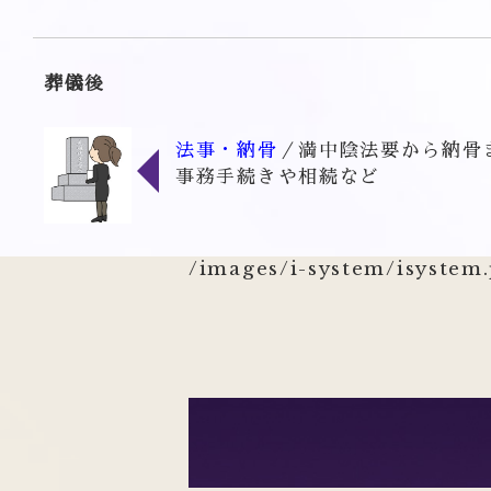
葬儀後
法事・納骨
／満中陰法要から納骨
事務手続きや相続など
/images/i-system/isystem