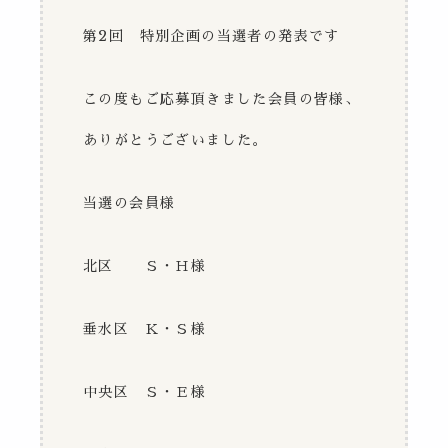
第2回 特別企画の当選者の発表です
この度もご応募頂きました会員の皆様、
ありがとうございました。
当選の会員様
北区 Ｓ・Ｈ様
垂水区 Ｋ・Ｓ様
中央区 Ｓ・Ｅ様