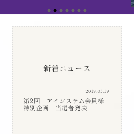
新着ニュース
2019.05.19
第2回 アイシステム会員様
特別企画 当選者発表