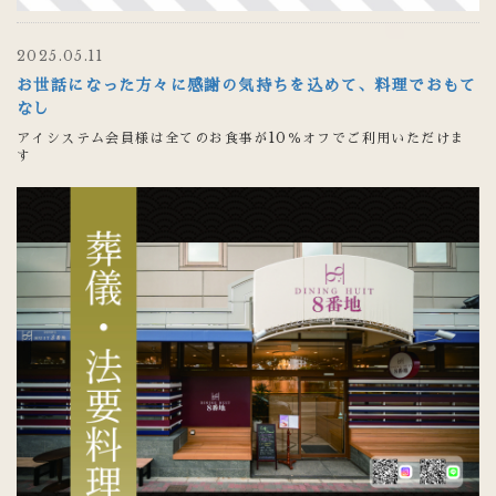
2025.05.11
お世話になった方々に感謝の気持ちを込めて、料理でおもて
なし
アイシステム会員様は全てのお食事が10％オフでご利用いただけま
す